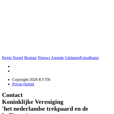
Regio Noord
Bestuur
Nieuws
Agenda
Uitslagen
Fotoalbums
Copyright 2026 KVTH
Privacybeleid
Contact
Koninklijke Vereniging
'het nederlandse trekpaard en de