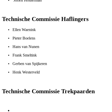
• Jorien Houterman
Technische Commissie Haflingers
• Ellen Waenink
• Pieter Boelens
• Hans van Nunen
• Frank Smeltink
• Gerben van Spijkeren
• Henk Westerveld
Technische Commissie Trekpaarden