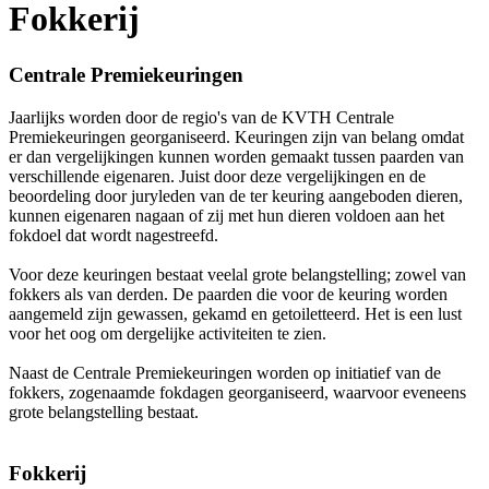
Fokkerij
Centrale Premiekeuringen
Jaarlijks worden door de regio's van de KVTH Centrale
Premiekeuringen georganiseerd. Keuringen zijn van belang omdat
er dan vergelijkingen kunnen worden gemaakt tussen paarden van
verschillende eigenaren. Juist door deze vergelijkingen en de
beoordeling door juryleden van de ter keuring aangeboden dieren,
kunnen eigenaren nagaan of zij met hun dieren voldoen aan het
fokdoel dat wordt nagestreefd.
Voor deze keuringen bestaat veelal grote belangstelling; zowel van
fokkers als van derden. De paarden die voor de keuring worden
aangemeld zijn gewassen, gekamd en getoiletteerd. Het is een lust
voor het oog om dergelijke activiteiten te zien.
Naast de Centrale Premiekeuringen worden op initiatief van de
fokkers, zogenaamde fokdagen georganiseerd, waarvoor eveneens
grote belangstelling bestaat.
Fokkerij