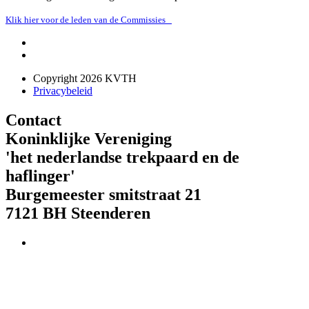
Klik hier voor de leden van de Commissies
Copyright 2026 KVTH
Privacybeleid
Contact
Koninklijke Vereniging
'het nederlandse trekpaard en de
haflinger'
Burgemeester smitstraat 21
7121 BH Steenderen
Telefoon : 073 621 85 01