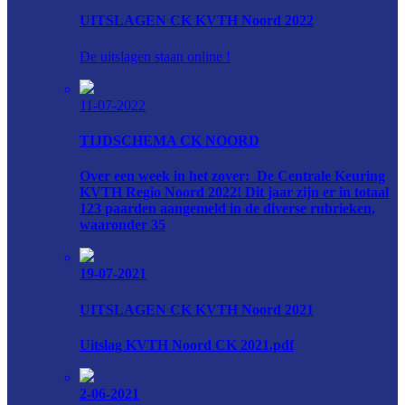
UITSLAGEN CK KVTH Noord 2022
De uitslagen staan online !
11-07-2022
TIJDSCHEMA CK NOORD
Over een week in het zover: De Centrale Keuring
KVTH Regio Noord 2022! Dit jaar zijn er in totaal
123 paarden aangemeld in de diverse rubrieken,
waaronder 35
19-07-2021
UITSLAGEN CK KVTH Noord 2021
Uitslag KVTH Noord CK 2021.pdf
2-06-2021