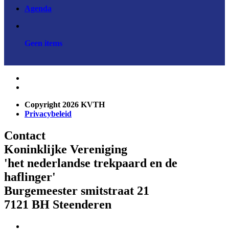
Agenda
Geen items
Copyright 2026 KVTH
Privacybeleid
Contact
Koninklijke Vereniging
'het nederlandse trekpaard en de
haflinger'
Burgemeester smitstraat 21
7121 BH Steenderen