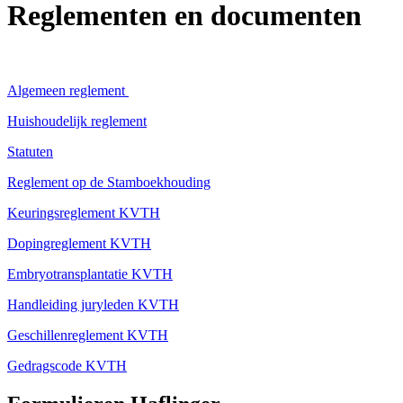
Reglementen en documenten
Algemeen reglement
Huishoudelijk reglement
Statuten
Reglement op de Stamboekhouding
Keuringsreglement KVTH
Dopingreglement KVTH
Embryotransplantatie KVTH
Handleiding juryleden KVTH
Geschillenreglement KVTH
Gedragscode KVTH