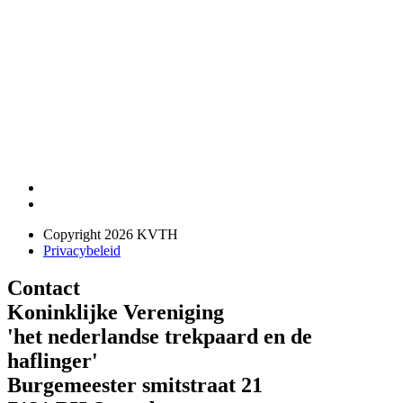
Copyright 2026 KVTH
Privacybeleid
Contact
Koninklijke Vereniging
'het nederlandse trekpaard en de
haflinger'
Burgemeester smitstraat 21