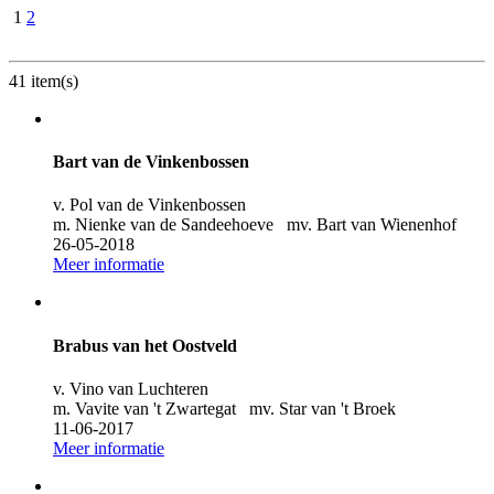
1
2
41 item(s)
Bart van de Vinkenbossen
v. Pol van de Vinkenbossen
m. Nienke van de Sandeehoeve mv. Bart van Wienenhof
26-05-2018
Meer informatie
Brabus van het Oostveld
v. Vino van Luchteren
m. Vavite van 't Zwartegat mv. Star van 't Broek
11-06-2017
Meer informatie