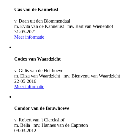
Cas van de Kannelust
v. Daan uit den Blommendaal
m. Evita van de Kannelust mv. Bart van Wienenhof
31-05-2021
Meer informatie
Codex van Waardzicht
v. Gillis van de Heirhoeve
m. Eliza van Waardzicht mv. Bienvenu van Waardzicht
22-05-2016
Meer informatie
Condor van de Bouwhoeve
v. Robert van 't Clerckshof
m. Bella mv. Hannes van de Capreton
09-03-2012