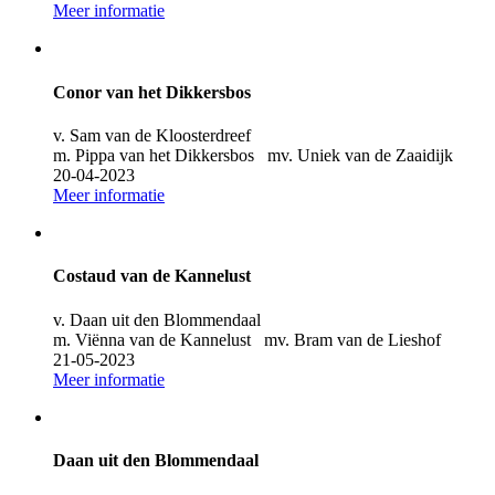
Meer informatie
Conor van het Dikkersbos
v. Sam van de Kloosterdreef
m. Pippa van het Dikkersbos mv. Uniek van de Zaaidijk
20-04-2023
Meer informatie
Costaud van de Kannelust
v. Daan uit den Blommendaal
m. Viënna van de Kannelust mv. Bram van de Lieshof
21-05-2023
Meer informatie
Daan uit den Blommendaal