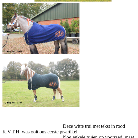
Deze witte trui met tekst in rood
K.V.T.H. was ooit ons eerste pr-artikel.
Nog enkele truien op voorraad, maat