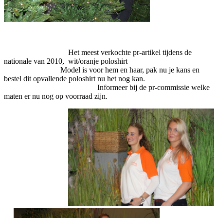
Het meest verkochte pr-artikel tijdens de
nationale van 2010, wit/oranje poloshirt
Model is voor hem en haar, pak nu je kans en
bestel dit opvallende poloshirt nu het nog kan.
Informeer bij de pr-commissie welke
maten er nu nog op voorraad zijn.