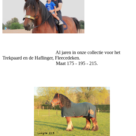
Al jaren in onze collectie voor het
Trekpaard en de Haflinger, Fleecedeken.
Maat 175 - 195 - 215.