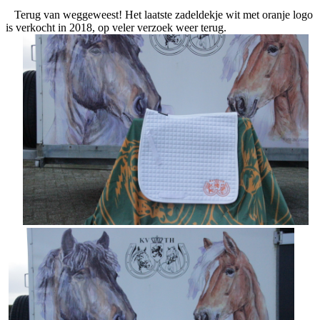
Terug van weggeweest! Het laatste zadeldekje wit met oranje logo
is verkocht in 2018, op veler verzoek weer terug.