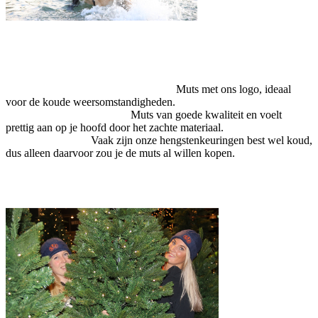
Muts met ons logo, ideaal
voor de koude weersomstandigheden.
Muts van goede kwaliteit en voelt
prettig aan op je hoofd door het zachte materiaal.
Vaak zijn onze hengstenkeuringen best wel koud,
dus alleen daarvoor zou je de muts al willen kopen.