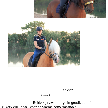
Tanktop
Shirtje
Beide zijn zwart, logo in goudkleur of
zilverkleur, ideaal voor de warme zomermaanden