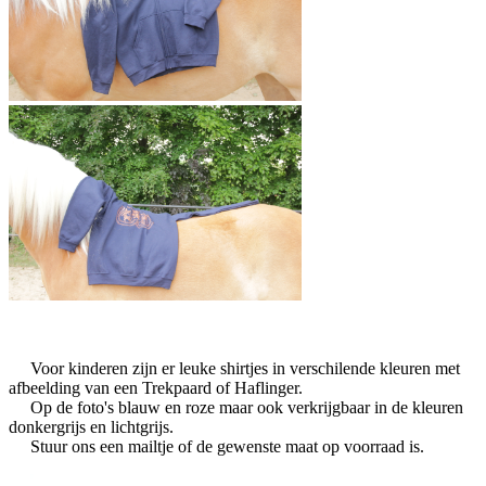
Voor kinderen zijn er leuke shirtjes in verschilende kleuren met
afbeelding van een Trekpaard of Haflinger.
Op de foto's blauw en roze maar ook verkrijgbaar in de kleuren
donkergrijs en lichtgrijs.
Stuur ons een mailtje of de gewenste maat op voorraad is.