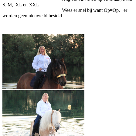
S, M, XL en XXL
Wees er snel bij want Op=Op, er
worden geen nieuwe bijbesteld.