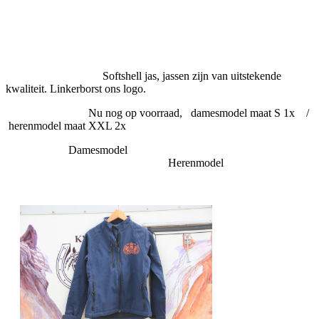
Softshell jas, jassen zijn van uitstekende
kwaliteit. Linkerborst ons logo.
Nu nog op voorraad, damesmodel maat S 1x /
herenmodel maat XXL 2x
Damesmodel
Herenmodel