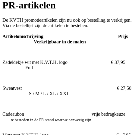
PR-artikelen
De KVTH promotieartikelen zijn nu ook op bestelling te verkrijgen.
Via de bestellijst zijn de artikelen te bestellen.
Artikelomschrijving Prijs
Verkrijgbaar in de maten
Zadeldekje wit met K.V.T.H. logo € 37,95
Full
Sweatvest € 27,50
S / M / L / XL / XXL
Cadeaubon vrije bedragkeuze
te besteden in de PR-stand waar we aanwezig zijn