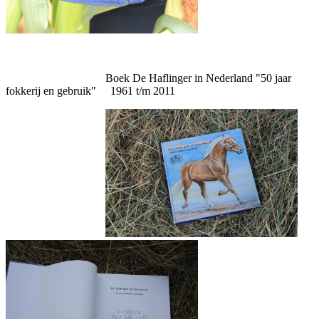
Boek De Haflinger in Nederland "50 jaar
fokkerij en gebruik" 1961 t/m 2011