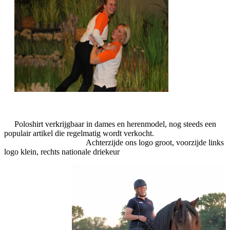
Poloshirt verkrijgbaar in dames en herenmodel, nog steeds een
populair artikel die regelmatig wordt verkocht.
Achterzijde ons logo groot, voorzijde links
logo klein, rechts nationale driekeur