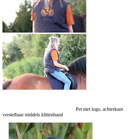
Pet met logo, achterkant
verstelbaar middels klittenband