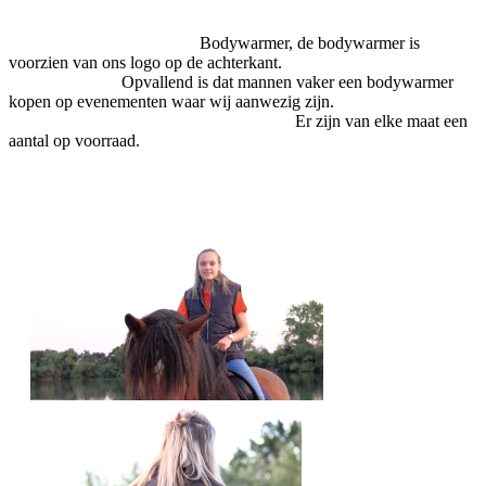
Bodywarmer, de bodywarmer is
voorzien van ons logo op de achterkant.
Opvallend is dat mannen vaker een bodywarmer
kopen op evenementen waar wij aanwezig zijn.
Er zijn van elke maat een
aantal op voorraad.