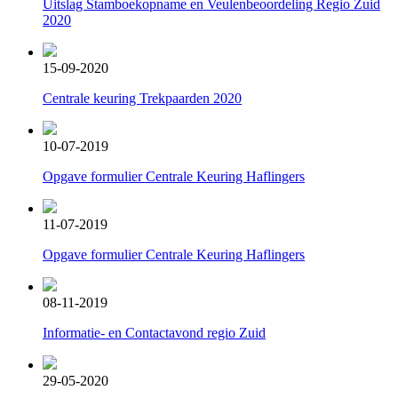
Uitslag Stamboekopname en Veulenbeoordeling Regio Zuid
2020
15-09-2020
Centrale keuring Trekpaarden 2020
10-07-2019
Opgave formulier Centrale Keuring Haflingers
11-07-2019
Opgave formulier Centrale Keuring Haflingers
08-11-2019
Informatie- en Contactavond regio Zuid
29-05-2020