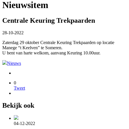
Nieuwsitem
Centrale Keuring Trekpaarden
28-10-2022
Zaterdag 29 oktober Centrale Keuring Trekpaarden op locatie
Manege “t Keelven” te Someren.
U bent van harte welkom, aanvang Keuring 10.00uur.
Nieuws
0
Tweet
Bekijk ook
04-12-2022