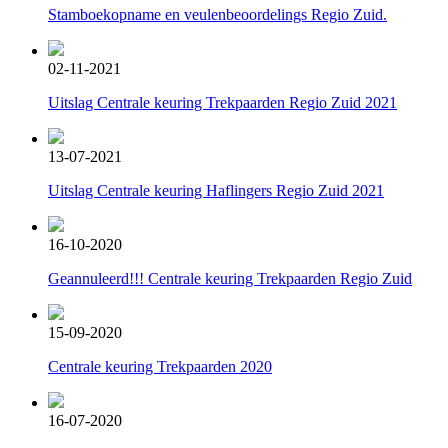
Stamboekopname en veulenbeoordelings Regio Zuid.
02-11-2021
Uitslag Centrale keuring Trekpaarden Regio Zuid 2021
13-07-2021
Uitslag Centrale keuring Haflingers Regio Zuid 2021
16-10-2020
Geannuleerd!!! Centrale keuring Trekpaarden Regio Zuid
15-09-2020
Centrale keuring Trekpaarden 2020
16-07-2020