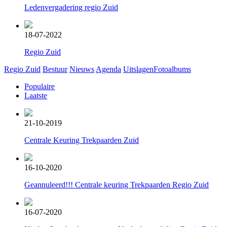
Ledenvergadering regio Zuid
18-07-2022
Regio Zuid
Regio Zuid
Bestuur
Nieuws
Agenda
Uitslagen
Fotoalbums
Populaire
Laatste
21-10-2019
Centrale Keuring Trekpaarden Zuid
16-10-2020
Geannuleerd!!! Centrale keuring Trekpaarden Regio Zuid
16-07-2020