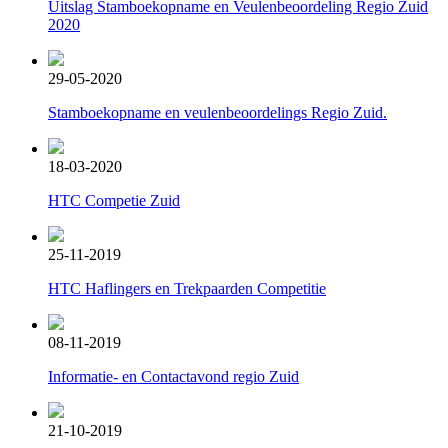
Uitslag Stamboekopname en Veulenbeoordeling Regio Zuid
2020
29-05-2020
Stamboekopname en veulenbeoordelings Regio Zuid.
18-03-2020
HTC Competie Zuid
25-11-2019
HTC Haflingers en Trekpaarden Competitie
08-11-2019
Informatie- en Contactavond regio Zuid
21-10-2019