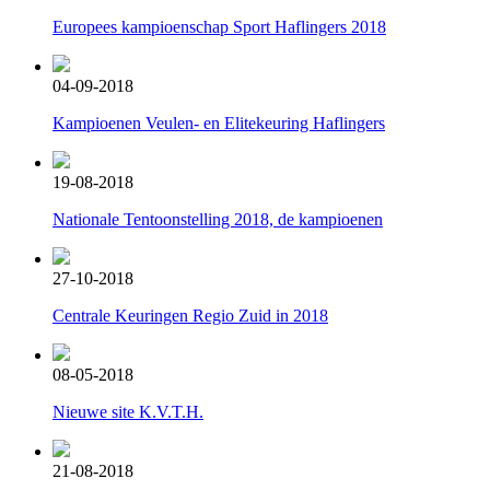
Europees kampioenschap Sport Haflingers 2018
04-09-2018
Kampioenen Veulen- en Elitekeuring Haflingers
19-08-2018
Nationale Tentoonstelling 2018, de kampioenen
27-10-2018
Centrale Keuringen Regio Zuid in 2018
08-05-2018
Nieuwe site K.V.T.H.
21-08-2018