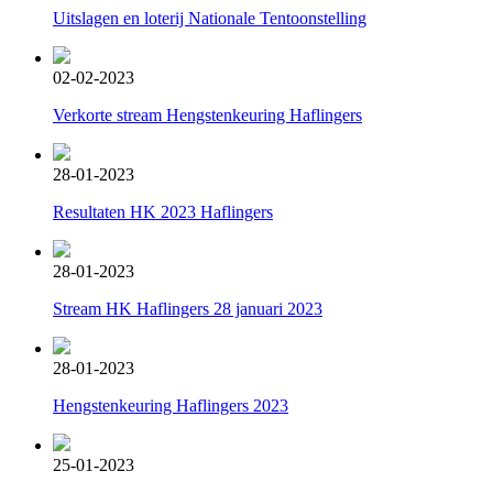
Uitslagen en loterij Nationale Tentoonstelling
02-02-2023
Verkorte stream Hengstenkeuring Haflingers
28-01-2023
Resultaten HK 2023 Haflingers
28-01-2023
Stream HK Haflingers 28 januari 2023
28-01-2023
Hengstenkeuring Haflingers 2023
25-01-2023