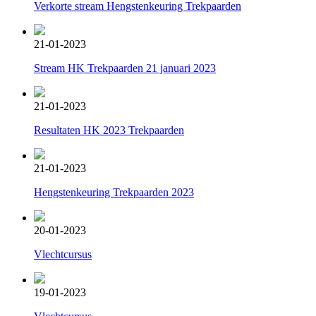
Verkorte stream Hengstenkeuring Trekpaarden
21-01-2023
Stream HK Trekpaarden 21 januari 2023
21-01-2023
Resultaten HK 2023 Trekpaarden
21-01-2023
Hengstenkeuring Trekpaarden 2023
20-01-2023
Vlechtcursus
19-01-2023