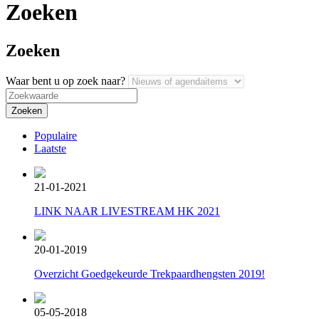
Zoeken
Zoeken
Waar bent u op zoek naar?
Populaire
Laatste
21-01-2021
LINK NAAR LIVESTREAM HK 2021
20-01-2019
Overzicht Goedgekeurde Trekpaardhengsten 2019!
05-05-2018