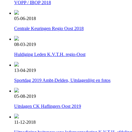
VOPP / IBOP 2018
05-06-2018
Centrale Keuringen Regio Oost 2018
08-03-2019
Huldiging Leden K.V.T.H. regio-Oost
13-04-2019
Sportdag 2019 Ambt-Delden, Uitslagenlijst en fotos
05-08-2019
Uitslagen CK Haflingers Oost 2019
11-12-2018