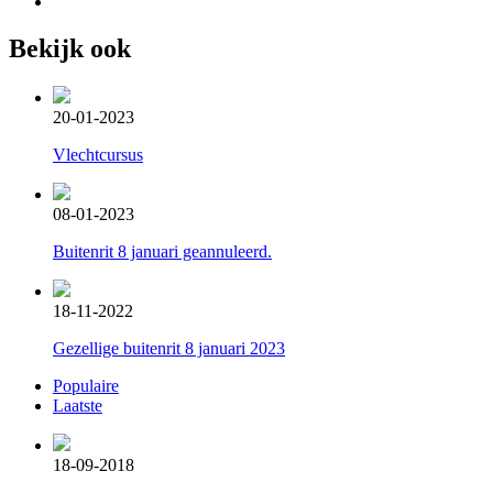
Bekijk ook
20-01-2023
Vlechtcursus
08-01-2023
Buitenrit 8 januari geannuleerd.
18-11-2022
Gezellige buitenrit 8 januari 2023
Populaire
Laatste
18-09-2018