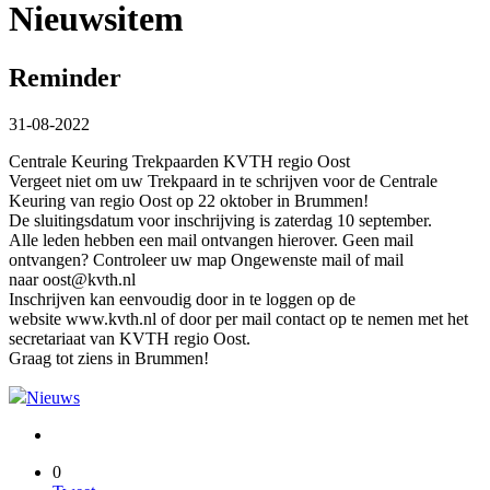
Nieuwsitem
Reminder
31-08-2022
Centrale Keuring Trekpaarden KVTH regio Oost
Vergeet niet om uw Trekpaard in te schrijven voor de Centrale
Keuring van regio Oost op 22 oktober in Brummen!
De sluitingsdatum voor inschrijving is zaterdag 10 september.
Alle leden hebben een mail ontvangen hierover. Geen mail
ontvangen? Controleer uw map Ongewenste mail of mail
naar oost@kvth.nl
Inschrijven kan eenvoudig door in te loggen op de
website www.kvth.nl of door per mail contact op te nemen met het
secretariaat van KVTH regio Oost.
Graag tot ziens in Brummen!
Nieuws
0