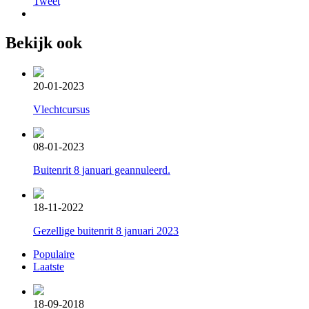
Tweet
Bekijk ook
20-01-2023
Vlechtcursus
08-01-2023
Buitenrit 8 januari geannuleerd.
18-11-2022
Gezellige buitenrit 8 januari 2023
Populaire
Laatste
18-09-2018