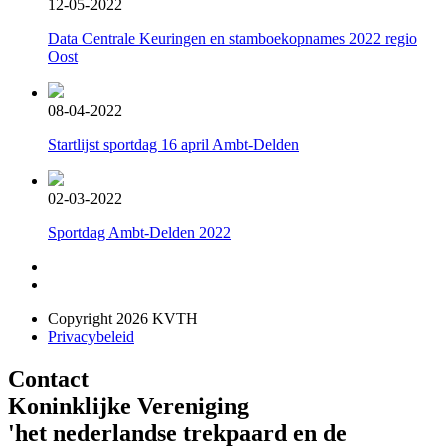
12-05-2022
Data Centrale Keuringen en stamboekopnames 2022 regio
Oost
08-04-2022
Startlijst sportdag 16 april Ambt-Delden
02-03-2022
Sportdag Ambt-Delden 2022
Copyright 2026 KVTH
Privacybeleid
Contact
Koninklijke Vereniging
'het nederlandse trekpaard en de