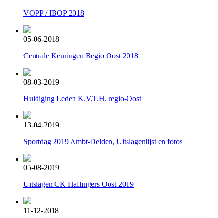
VOPP / IBOP 2018
05-06-2018
Centrale Keuringen Regio Oost 2018
08-03-2019
Huldiging Leden K.V.T.H. regio-Oost
13-04-2019
Sportdag 2019 Ambt-Delden, Uitslagenlijst en fotos
05-08-2019
Uitslagen CK Haflingers Oost 2019
11-12-2018